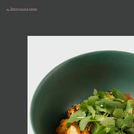
Вернуться в меню